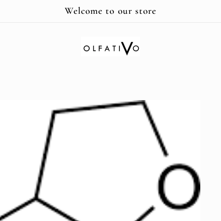
Welcome to our store