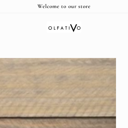
Welcome to our store