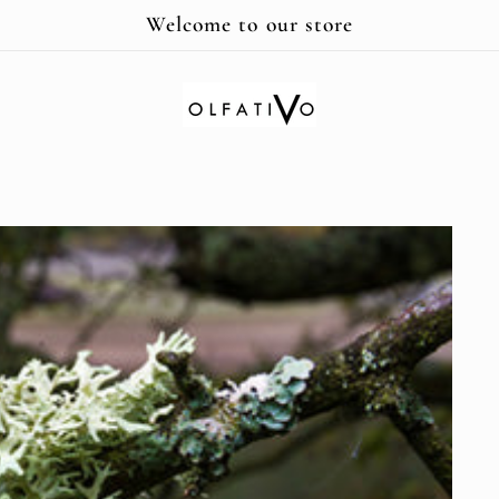
Welcome to our store