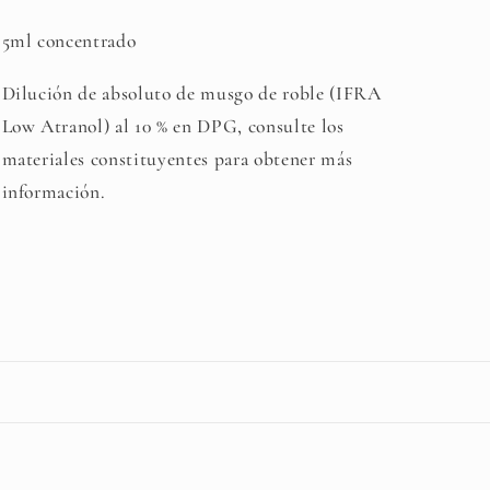
5ml concentrado
Dilución de absoluto de musgo de roble (IFRA
Low Atranol) al 10 % en DPG, consulte los
materiales constituyentes para obtener más
información.