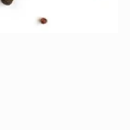
Formas