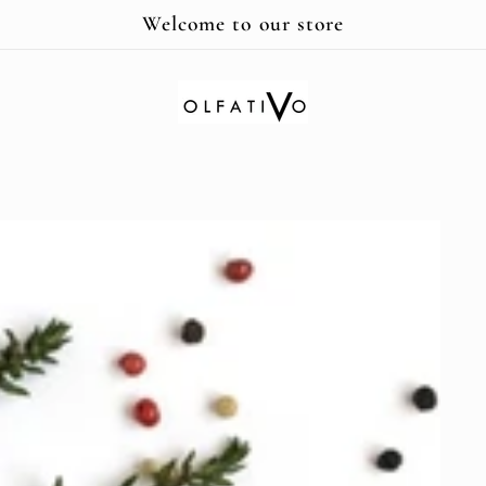
Welcome to our store